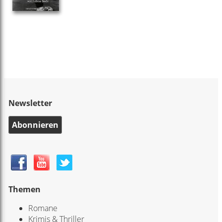
Newsletter
Abonnieren
Themen
Romane
Krimis & Thriller