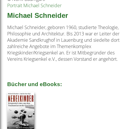
Portrait Michael Schneider
Michael Schneider
Michael Schneider, geboren 1960, studierte Theologie,
Philosophie und Architektur. Bis 2013 war er Leiter der
Akademie Sandkrughof in Lauenburg und siedelte dort
zahlreiche Angebote im Themenkomplex
Kriegskinder/Kriegsenkel an. Er ist Mitbegründer des
Vereins Kriegsenkel e.V., dessen Vorstand er angehört.
Bücher und eBooks: