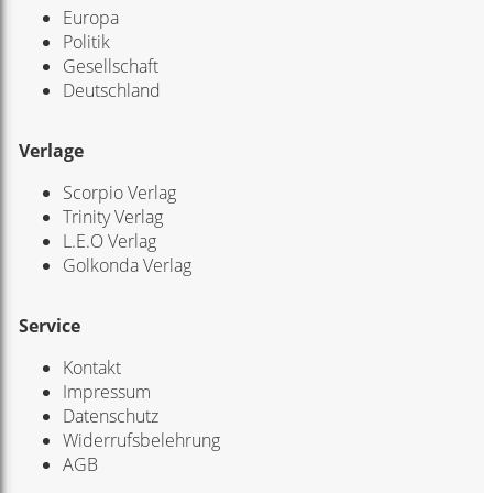
Europa
Politik
Gesellschaft
Deutschland
Verlage
Scorpio Verlag
Trinity Verlag
L.E.O Verlag
Golkonda Verlag
Service
Kontakt
Impressum
Datenschutz
Widerrufsbelehrung
AGB