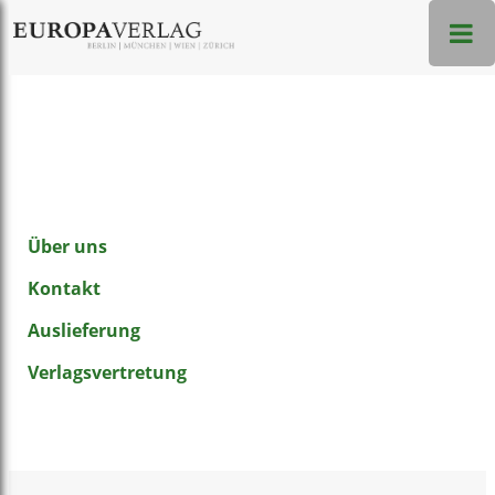
Über uns
Kontakt
Auslieferung
Verlagsvertretung