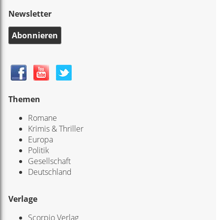
Newsletter
Abonnieren
Themen
Romane
Krimis & Thriller
Europa
Politik
Gesellschaft
Deutschland
Verlage
Scorpio Verlag