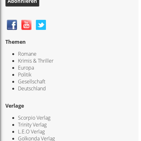
Abonnieren
Themen
Romane
Krimis & Thriller
Europa
Politik
Gesellschaft
Deutschland
Verlage
Scorpio Verlag
Trinity Verlag
L.E.O Verlag
Golkonda Verlag