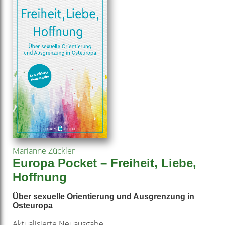
Marianne Zückler
Europa Pocket – Freiheit, Liebe,
Hoffnung
Über sexuelle Orientierung und Ausgrenzung in
Osteuropa
Aktualisierte Neuausgabe