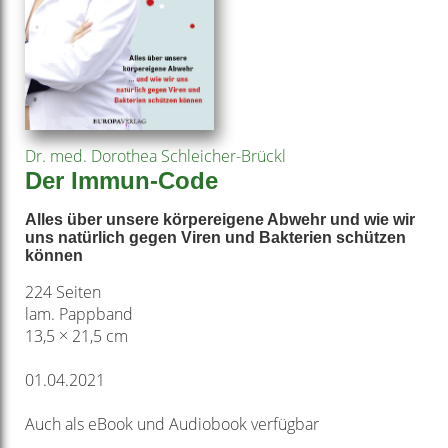
Dr. med. Dorothea Schleicher-Brückl
Der Immun-Code
Alles über unsere körpereigene Abwehr und wie wir
uns natürlich gegen Viren und Bakterien schützen
können
224 Seiten
lam. Pappband
13,5 × 21,5 cm
01.04.2021
Auch als eBook und Audiobook verfügbar