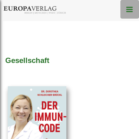
Gesellschaft