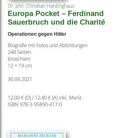
Dr. phil. Christian Hardinghaus
Europa Pocket – Ferdinand
Sauerbruch und die Charité
Operationen gegen Hitler
Biografie mit Fotos und Abbildungen
248 Seiten
broschiert
12 × 19 cm
30.09.2021
12,00 € (D) / 12,40 € (A) inkl. MwSt.
ISBN 978-3-95890-417-0