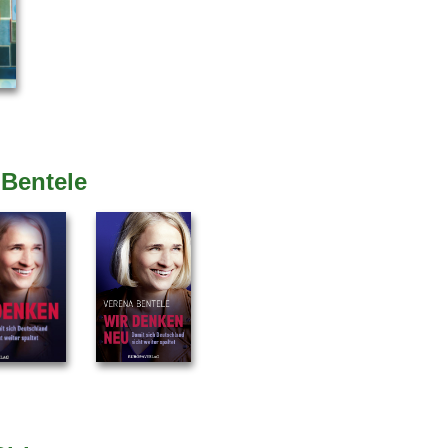
 Bentele