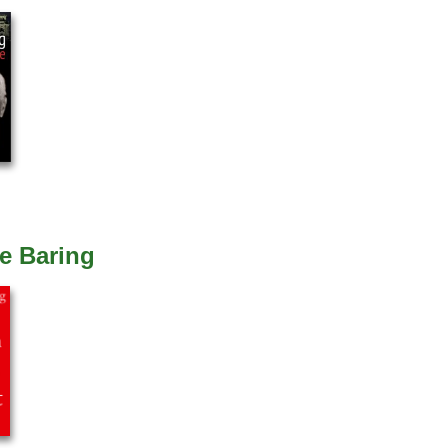
e Baring