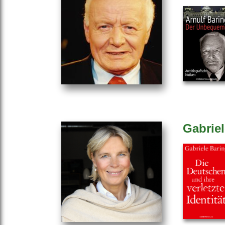
Gabriel