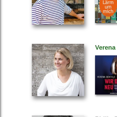
Verena