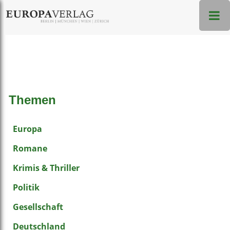
Themen
Europa
Romane
Krimis & Thriller
Politik
Gesellschaft
Deutschland