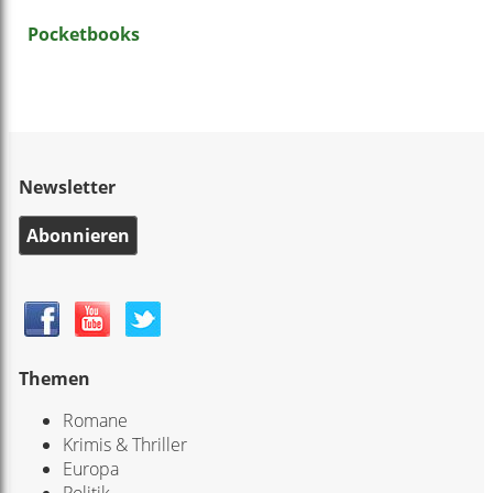
Pocketbooks
Newsletter
Abonnieren
Themen
Romane
Krimis & Thriller
Europa
Politik