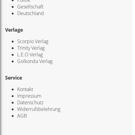
Gesellschaft
Deutschland
Verlage
Scorpio Verlag
Trinity Verlag
L.E.O Verlag
Golkonda Verlag
Service
Kontakt
Impressum
Datenschutz
Widerrufsbelehrung
AGB