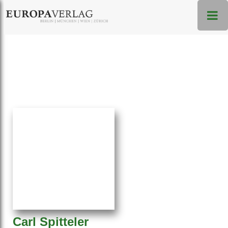
Carl Spitteler