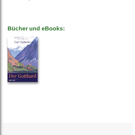
Bücher und eBooks: