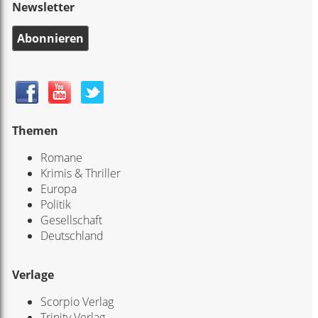
Newsletter
Abonnieren
Themen
Romane
Krimis & Thriller
Europa
Politik
Gesellschaft
Deutschland
Verlage
Scorpio Verlag
Trinity Verlag