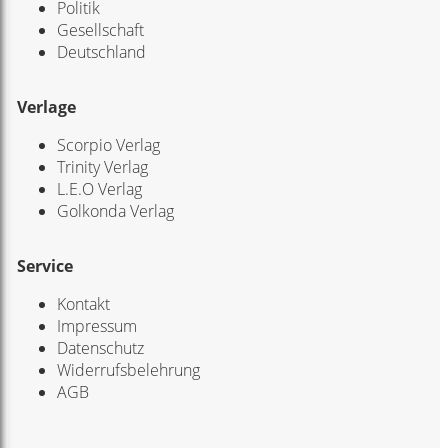
Politik
Gesellschaft
Deutschland
Verlage
Scorpio Verlag
Trinity Verlag
L.E.O Verlag
Golkonda Verlag
Service
Kontakt
Impressum
Datenschutz
Widerrufsbelehrung
AGB