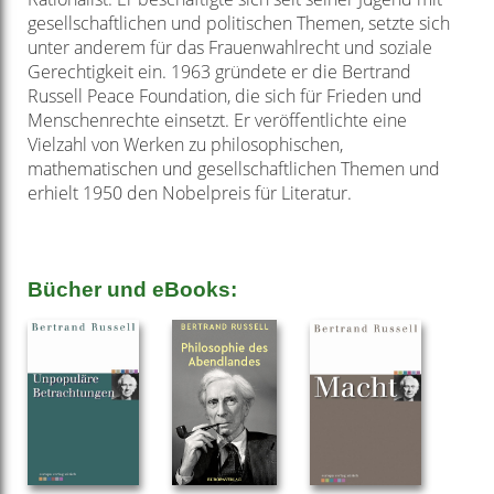
gesellschaftlichen und politischen Themen, setzte sich
unter anderem für das Frauenwahlrecht und soziale
Gerechtigkeit ein. 1963 gründete er die Bertrand
Russell Peace Foundation, die sich für Frieden und
Menschenrechte einsetzt. Er veröffentlichte eine
Vielzahl von Werken zu philosophischen,
mathematischen und gesellschaftlichen Themen und
erhielt 1950 den Nobelpreis für Literatur.
Bücher und eBooks: