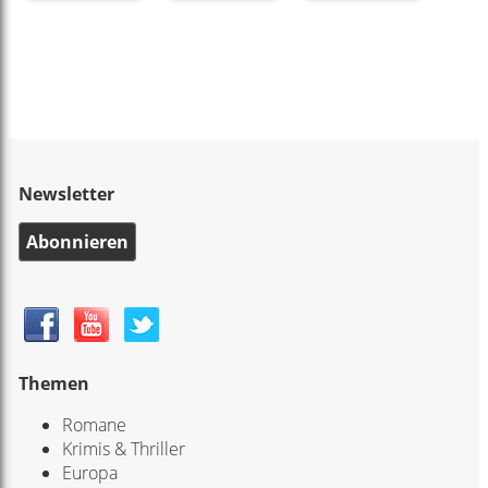
Newsletter
Abonnieren
Themen
Romane
Krimis & Thriller
Europa