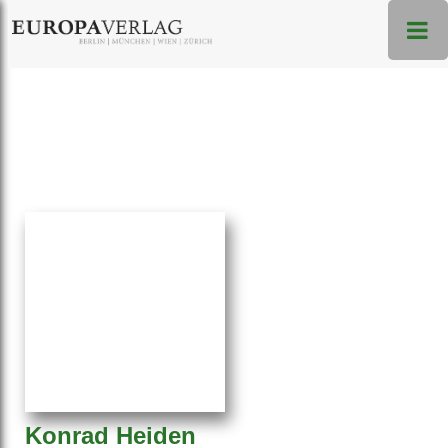
Konrad Heiden