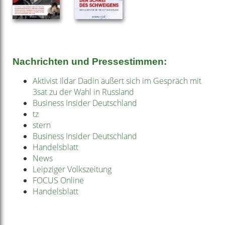
Nachrichten und Pressestimmen:
Aktivist Ildar Dadin äußert sich im Gespräch mit
3sat zu der Wahl in Russland
Business Insider Deutschland
tz
stern
Business Insider Deutschland
Handelsblatt
News
Leipziger Volkszeitung
FOCUS Online
Handelsblatt