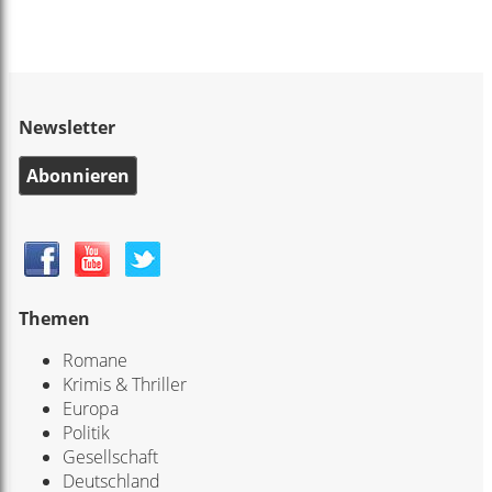
Newsletter
Abonnieren
Themen
Romane
Krimis & Thriller
Europa
Politik
Gesellschaft
Deutschland