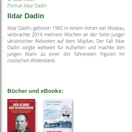
Portrait Ildar Dadin
Ildar Dadin
Ildar Dadin, geboren 1982 in einem Vorort von Moskau,
verbrachte 2014 mehrere Wochen an der Seite junger
ukrainischer Aktivisten auf dem Majdan. Der Fall Ildar
Dadin sorgte weltweit für Aufsehen und machte den
jungen Mann zu einer der führenden Figuren im
russischen Widerstand.
Bücher und eBooks: