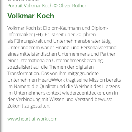
Portrait Volkmar Koch © Oliver Rüther
Volkmar Koch
Volkmar Koch ist Diplom-Kaufmann und Diplom-
Informatiker (FH). Er ist seit über 20 Jahren
als
Führungskraft und Unternehmensberater tätig.
Unter
anderem war er Finanz- und Personalvorstand
eines
mittelständischen Unternehmens und Partner
einer
internationalen Unternehmensberatung,
spezialisiert
auf die Themen der digitalen
Transformation. Das von
ihm mitgegründete
Unternehmen Heart@Work trägt
seine Mission bereits
im Namen: die Qualität und die
Weisheit des Herzens
im Unternehmenskontext
wiederzuentdecken, um in
der Verbindung mit Wissen
und Verstand bewusst
Zukunft zu gestalten.
www.heart-at-work.com