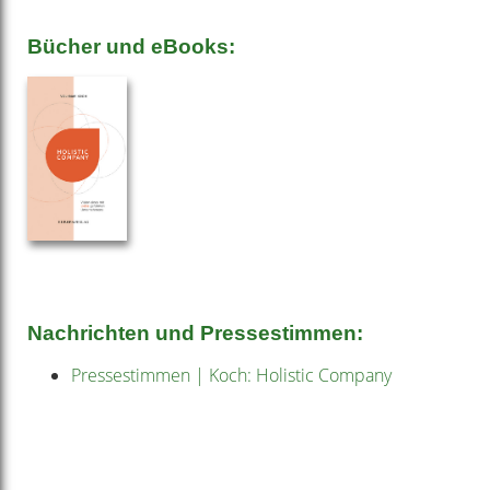
Bücher und eBooks:
Nachrichten und Pressestimmen:
Pressestimmen | Koch: Holistic Company