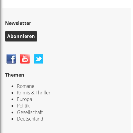
Newsletter
Abonnieren
Themen
Romane
Krimis & Thriller
Europa
Politik
Gesellschaft
Deutschland