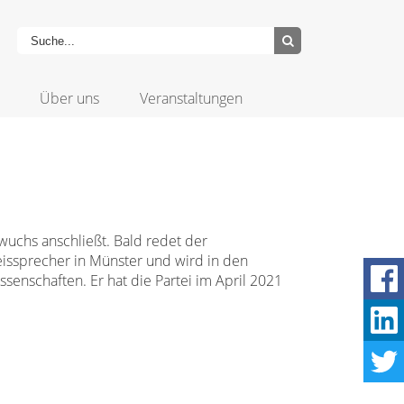
Über uns
Veranstaltungen
hwuchs anschließt. Bald redet der
reissprecher in Münster und wird in den
senschaften. Er hat die Partei im April 2021