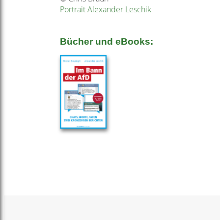
Portrait Alexander Leschik
Bücher und eBooks: