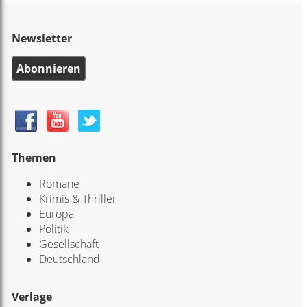
Newsletter
Abonnieren
Themen
Romane
Krimis & Thriller
Europa
Politik
Gesellschaft
Deutschland
Verlage