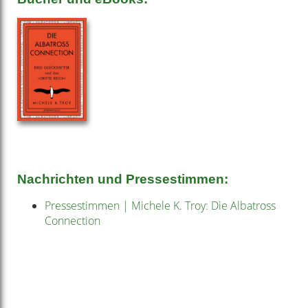
Nachrichten und Pressestimmen:
Pressestimmen | Michele K. Troy: Die Albatross
Connection