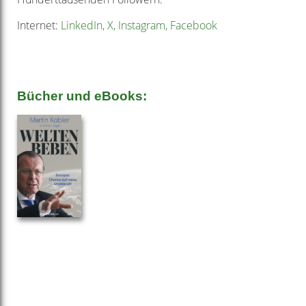
Internet:
LinkedIn, X, Instagram, Facebook
Bücher und eBooks: