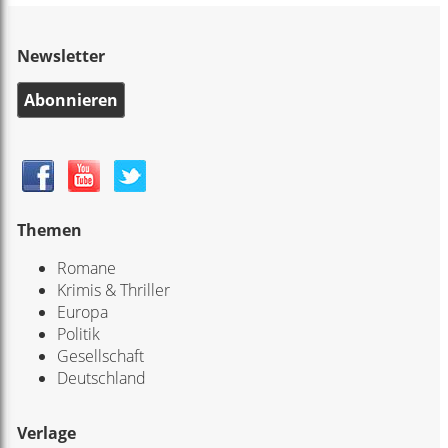
Newsletter
Abonnieren
Themen
Romane
Krimis & Thriller
Europa
Politik
Gesellschaft
Deutschland
Verlage