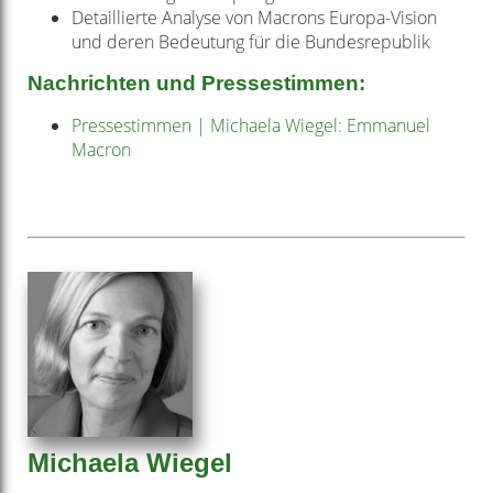
Detaillierte Analyse von Macrons Europa­-Vision
und deren Bedeutung für die Bundesrepublik
Nachrichten und Pressestimmen:
Pressestimmen | Michaela Wiegel: Emmanuel
Macron
Michaela Wiegel