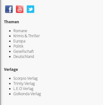
Themen
Romane
Krimis & Thriller
Europa
Politik
Gesellschaft
Deutschland
Verlage
Scorpio Verlag
Trinity Verlag
L.E.O Verlag
Golkonda Verlag