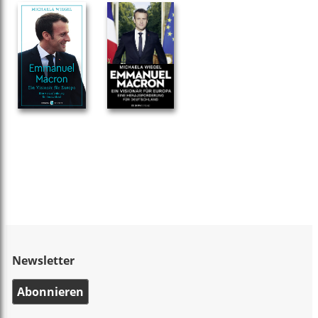
Newsletter
Abonnieren