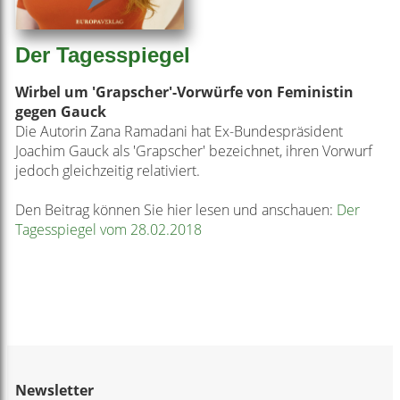
Der Tagesspiegel
Wirbel um 'Grapscher'-Vorwürfe von Feministin
gegen Gauck
Die Autorin Zana Ramadani hat Ex-Bundespräsident
Joachim Gauck als 'Grapscher' bezeichnet, ihren Vorwurf
jedoch gleichzeitig relativiert.
Den Beitrag können Sie hier lesen und anschauen:
Der
Tagesspiegel vom 28.02.2018
Newsletter