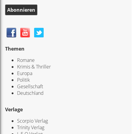
Abonnieren
Themen
Romane
Krimis & Thriller
Europa
Politik
Gesellschaft
Deutschland
Verlage
Scorpio Verlag
Trinity Verlag