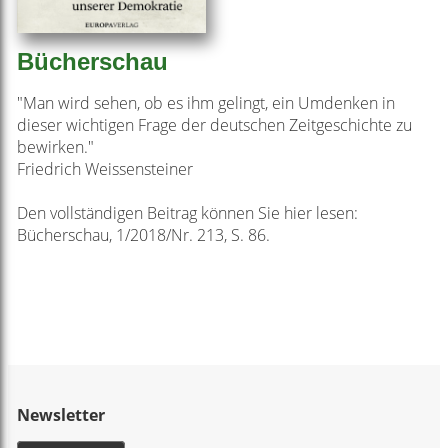
Bücherschau
"Man wird sehen, ob es ihm gelingt, ein Umdenken in
dieser wichtigen Frage der deutschen Zeitgeschichte zu
bewirken."
Friedrich Weissensteiner
Den vollständigen Beitrag können Sie hier lesen:
Bücherschau, 1/2018/Nr. 213, S. 86.
Newsletter