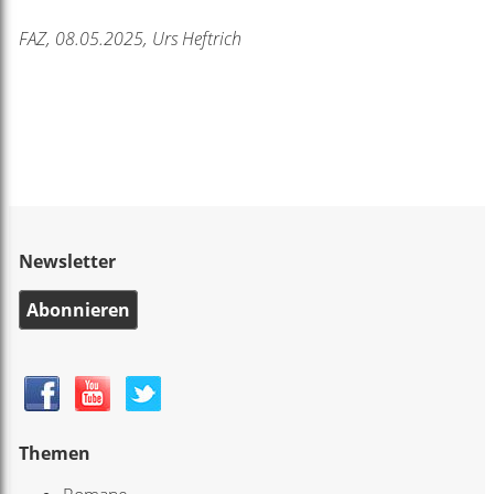
FAZ, 08.05.2025, Urs Heftrich
Newsletter
Abonnieren
Themen