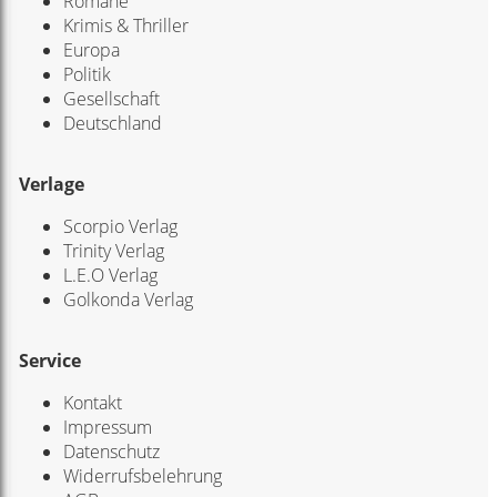
Romane
Krimis & Thriller
Europa
Politik
Gesellschaft
Deutschland
Verlage
Scorpio Verlag
Trinity Verlag
L.E.O Verlag
Golkonda Verlag
Service
Kontakt
Impressum
Datenschutz
Widerrufsbelehrung