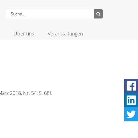
Über uns
Veranstaltungen
rz 2018, Nr. 54, S. 68f.