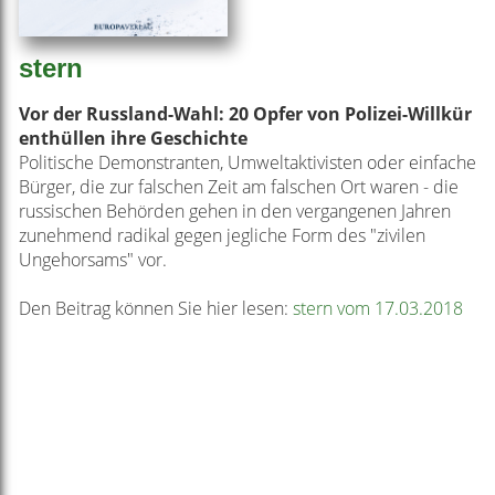
stern
Vor der Russland-Wahl: 20 Opfer von Polizei-Willkür
enthüllen ihre Geschichte
Politische Demonstranten, Umweltaktivisten oder einfache
Bürger, die zur falschen Zeit am falschen Ort waren - die
russischen Behörden gehen in den vergangenen Jahren
zunehmend radikal gegen jegliche Form des "zivilen
Ungehorsams" vor.
Den Beitrag können Sie hier lesen:
stern vom 17.03.2018