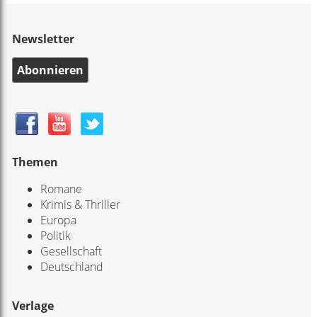
Newsletter
Abonnieren
Themen
Romane
Krimis & Thriller
Europa
Politik
Gesellschaft
Deutschland
Verlage