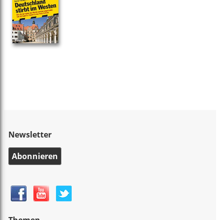
Newsletter
Abonnieren
Themen