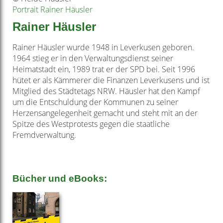
Portrait Rainer Häusler
Rainer Häusler
Rainer Häusler wurde 1948 in Leverkusen geboren.
1964 stieg er in den Verwaltungsdienst seiner
Heimatstadt ein, 1989 trat er der SPD bei. Seit 1996
hütet er als Kämmerer die Finanzen Leverkusens und ist
Mitglied des Städtetags NRW. Häusler hat den Kampf
um die Entschuldung der Kommunen zu seiner
Herzensangelegenheit gemacht und steht mit an der
Spitze des Westprotests gegen die staatliche
Fremdverwaltung.
Bücher und eBooks: