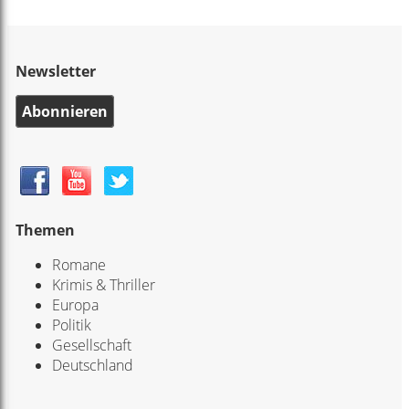
Newsletter
Abonnieren
Themen
Romane
Krimis & Thriller
Europa
Politik
Gesellschaft
Deutschland