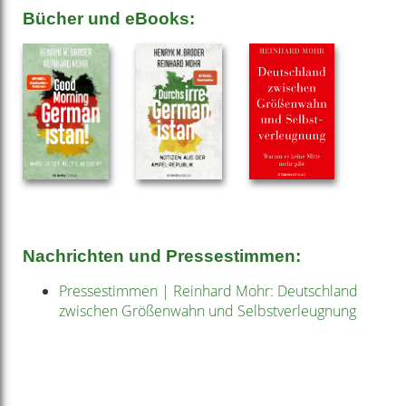
Bücher und eBooks:
Nachrichten und Pressestimmen:
Pressestimmen | Reinhard Mohr: Deutschland
zwischen Größenwahn und Selbstverleugnung