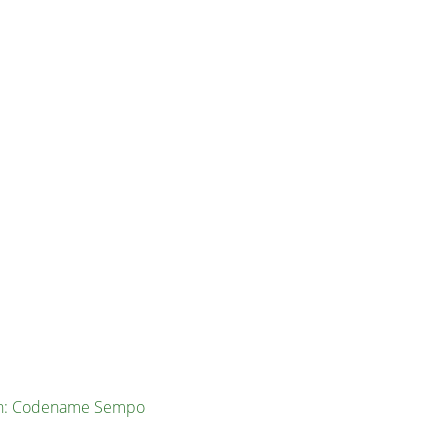
en: Codename Sempo