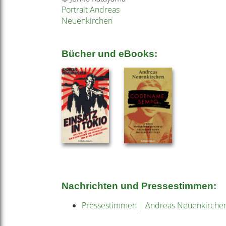
Portrait Andreas
Neuenkirchen
Bücher und eBooks:
Nachrichten und Pressestimmen:
Pressestimmen | Andreas Neuenkirch