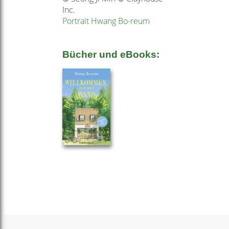
Inc.
Portrait Hwang Bo-reum
Bücher und eBooks: