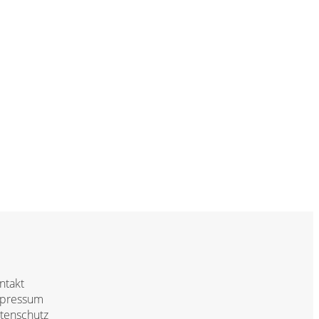
ntakt
pressum
tenschutz