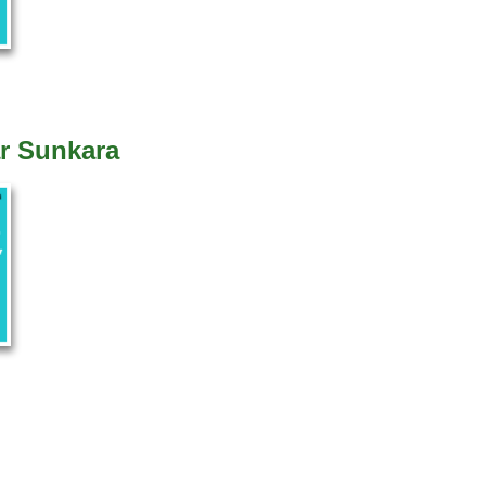
r Sunkara