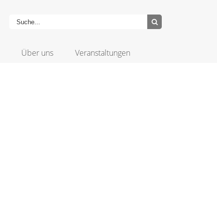
Über uns
Veranstaltungen