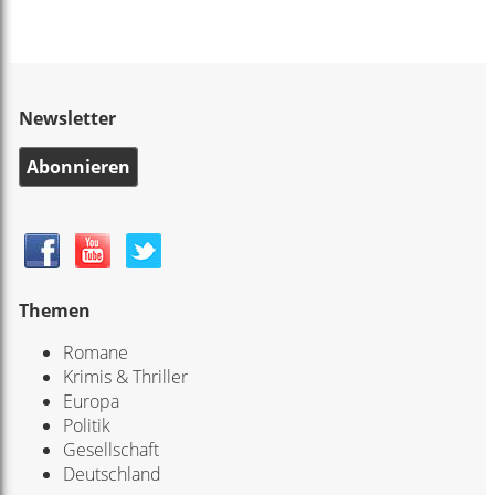
Newsletter
Abonnieren
Themen
Romane
Krimis & Thriller
Europa
Politik
Gesellschaft
Deutschland