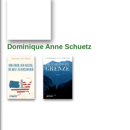
Dominique Anne Schuetz