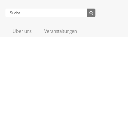
Über uns
Veranstaltungen