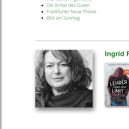
Die Achse des Guten
Frankfurter Neue Presse
Bild am Sonntag
Ingrid 