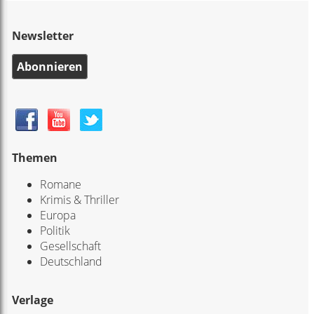
Newsletter
Abonnieren
Themen
Romane
Krimis & Thriller
Europa
Politik
Gesellschaft
Deutschland
Verlage