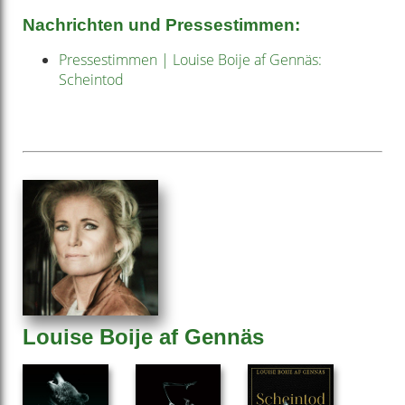
Nachrichten und Pressestimmen:
Pressestimmen | Louise Boije af Gennäs:
Scheintod
Louise Boije af Gennäs