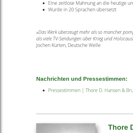
Eine zeitlose Mahnung an die heutige un
Wurde in 20 Sprachen übersetzt
»Das Werk überzeugt mehr als so mancher pompös
als viele TV-Sendungen über Krieg und Holocaus
Jochen Kürten, Deutsche Welle
Nachrichten und Pressestimmen:
Pressestimmen | Thore D. Hansen & Bru
Thore 