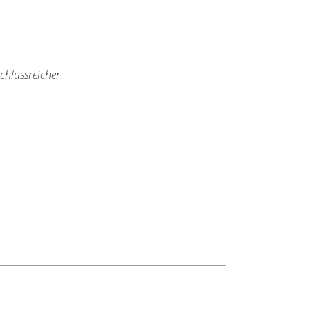
chlussreicher