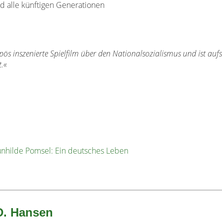
d alle künftigen Generationen
 inszenierte Spielfilm über den Nationalsozialismus und ist aufs
t.«
nhilde Pomsel: Ein deutsches Leben
D. Hansen