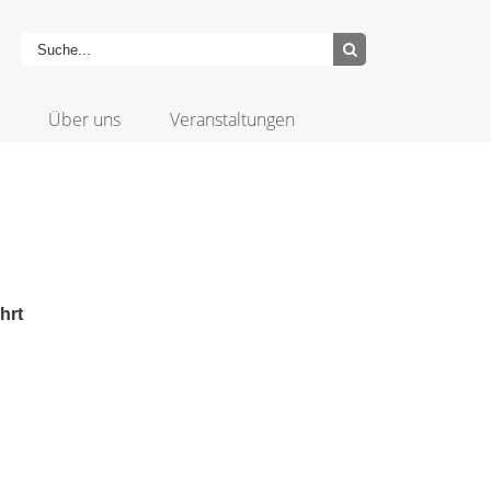
Über uns
Veranstaltungen
hrt