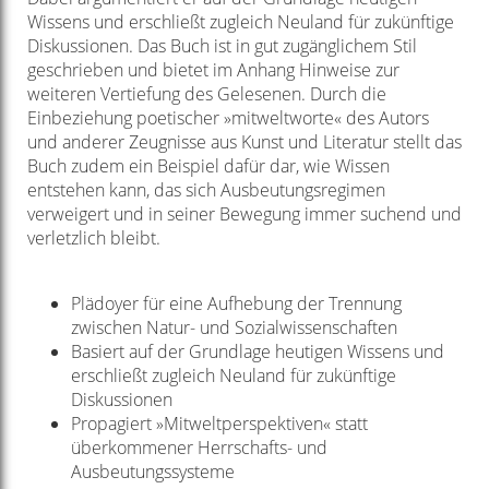
Wissens und erschließt zugleich Neuland für zukünftige
Diskussionen. Das Buch ist in gut zugänglichem Stil
geschrieben und bietet im Anhang Hinweise zur
weiteren Vertiefung des Gelesenen. Durch die
Einbeziehung poetischer »mitweltworte« des Autors
und anderer Zeugnisse aus Kunst und Literatur stellt das
Buch zudem ein Beispiel dafür dar, wie Wissen
entstehen kann, das sich Ausbeutungsregimen
verweigert und in seiner Bewegung immer suchend und
verletzlich bleibt.
Plädoyer für eine Aufhebung der Trennung
zwischen Natur- und Sozialwissenschaften
Basiert auf der Grundlage heutigen Wissens und
erschließt zugleich Neuland für zukünftige
Diskussionen
Propagiert »Mitweltperspektiven« statt
überkommener Herrschafts- und
Ausbeutungssysteme