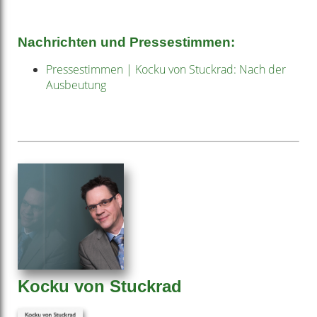
Nachrichten und Pressestimmen:
Pressestimmen | Kocku von Stuckrad: Nach der
Ausbeutung
Kocku von Stuckrad