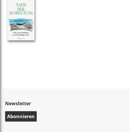
Newsletter
Abonnieren