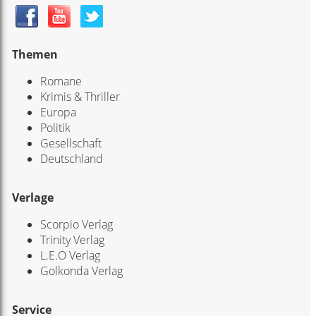
Themen
Romane
Krimis & Thriller
Europa
Politik
Gesellschaft
Deutschland
Verlage
Scorpio Verlag
Trinity Verlag
L.E.O Verlag
Golkonda Verlag
Service