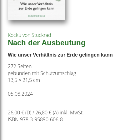
Kocku von Stuckrad
Nach der Ausbeutung
Wie unser Verhältnis zur Erde gelingen kann
272 Seiten
gebunden mit Schutzumschlag
13,5 × 21,5 cm
05.08.2024
26,00 € (D) / 26,80 € (A) inkl. MwSt.
ISBN 978-3-95890-606-8