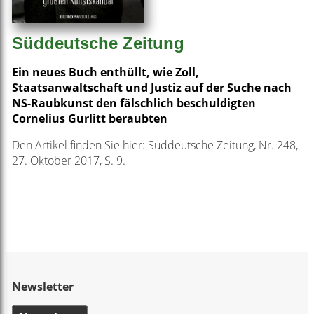
Süddeutsche Zeitung
Ein neues Buch enthüllt, wie Zoll,
Staatsanwaltschaft und Justiz auf der Suche nach
NS-Raubkunst den fälschlich beschuldigten
Cornelius Gurlitt beraubten
Den Artikel finden Sie hier: Süddeutsche Zeitung, Nr. 248,
27. Oktober 2017, S. 9.
Newsletter