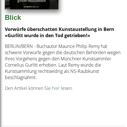
Blick
Vorwürfe überschatten Kunstaustellung in Bern
«Gurlitt wurde in den Tod getrieben!»
BERLIN/BERN - Buchautor Maurice Philip Remy hat
schwere Vorwürfe gegen die deutschen Behörden wegen
ihres Vorgehens gegen den Münchner Kunstsammler
Cornelius Gurlitt erhoben. Laut Remy wurde die
Kunstsammlung rechtswidrig als NS-Raubkunst
beschlagnahmt.
Den Artikel können Sie
hier
lesen.