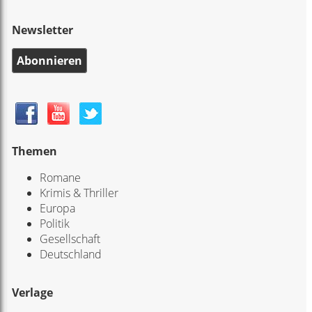
Newsletter
Abonnieren
Themen
Romane
Krimis & Thriller
Europa
Politik
Gesellschaft
Deutschland
Verlage