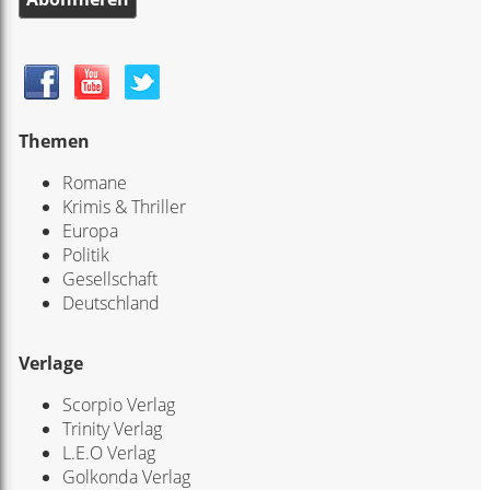
Themen
Romane
Krimis & Thriller
Europa
Politik
Gesellschaft
Deutschland
Verlage
Scorpio Verlag
Trinity Verlag
L.E.O Verlag
Golkonda Verlag