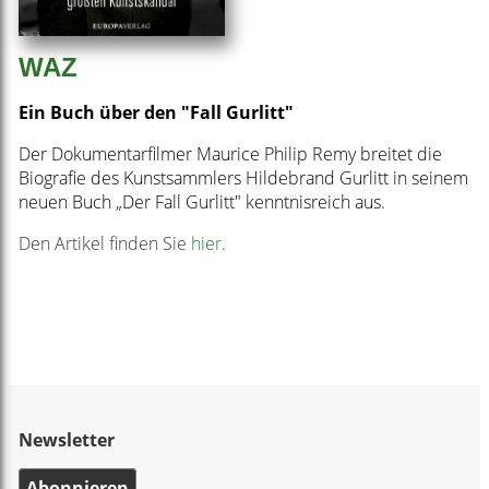
WAZ
Ein Buch über den "Fall Gurlitt"
Der Dokumentarfilmer Maurice Philip Remy breitet die
Biografie des Kunstsammlers Hildebrand Gurlitt in seinem
neuen Buch „Der Fall Gurlitt" kenntnisreich aus.
Den Artikel finden Sie
hier
.
Newsletter
Abonnieren