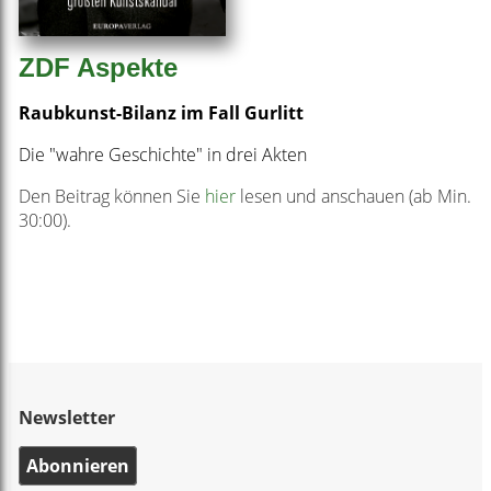
ZDF Aspekte
Raubkunst-Bilanz im Fall Gurlitt
Die "wahre Geschichte" in drei Akten
Den Beitrag können Sie
hier
lesen und anschauen (ab Min.
30:00).
Newsletter
Abonnieren