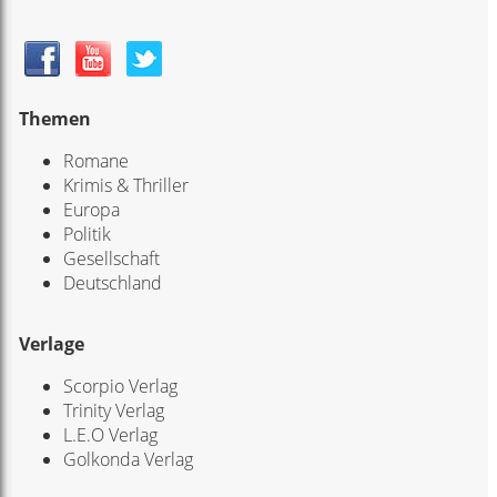
Themen
Romane
Krimis & Thriller
Europa
Politik
Gesellschaft
Deutschland
Verlage
Scorpio Verlag
Trinity Verlag
L.E.O Verlag
Golkonda Verlag