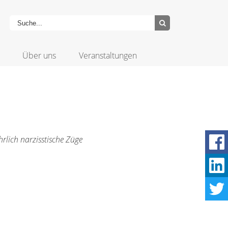
Über uns
Veranstaltungen
rlich narzisstische Züge