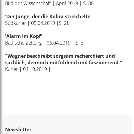
Bild der Wissenschaft | April 2019 | S. 80
'Der Junge, der die Kobra streichelte'
Südkurier | 05.04.2019 |S. 2f.
'Alarm im Kopf'
Badische Zeitung | 06.04.2019 | S. 3
"Wagner beschreibt sorgsam recherchiert und
sachlich, dennoch mitfühlend und faszinierend."
Kurier | 04.10.2019 |
Newsletter