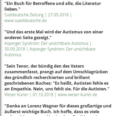
"Ein Buch für Betroffene und alle, die Literatur
lieben."
Süddeutsche Zeitung | 27.09.2018 |
www.sueddeutsche.de
"Und das erste Mal wird der Autismus von einer
anderen Seite gezeigt."
Asperger Syndrom: Der unsichtbare Autismus |
30.09.2018 | Asperger Syndrom: Der unsichtbare
Autismus
"Sein Tenor, der bündig den des Vaters
zusammenfasst, prangt auf dem Umschlagrücken
des gründlich recherchierten und brillant
geschriebenen Buches: "Es heißt, Autisten fehle es
an Empathie. Nein, uns fehlt sie. Für die Autisten."
Weser Kurier | 01.10.2018 | www.weser-kurier.de
"Danke an Lorenz Wagner für dieses großartige und
äußerst wichtige Buch. Ich hoffe, dass es viele