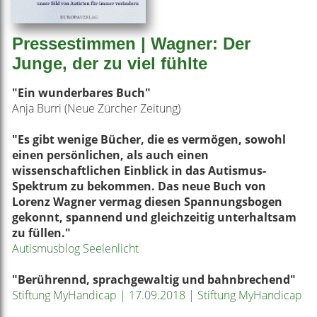
Pressestimmen | Wagner: Der
Junge, der zu viel fühlte
"Ein wunderbares Buch"
Anja Burri (Neue Zürcher Zeitung)
"Es gibt wenige Bücher, die es vermögen, sowohl
einen persönlichen, als auch einen
wissenschaftlichen Einblick in das Autismus-
Spektrum zu bekommen. Das neue Buch von
Lorenz Wagner vermag diesen Spannungsbogen
gekonnt, spannend und gleichzeitig unterhaltsam
zu füllen."
Autismusblog Seelenlicht
"Berührennd, sprachgewaltig und bahnbrechend"
Stiftung MyHandicap | 17.09.2018 | Stiftung MyHandicap