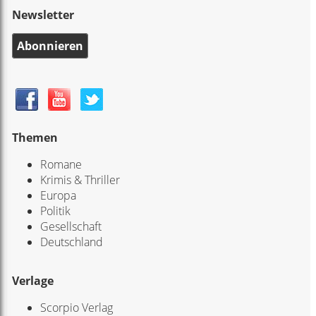
Newsletter
Abonnieren
Themen
Romane
Krimis & Thriller
Europa
Politik
Gesellschaft
Deutschland
Verlage
Scorpio Verlag