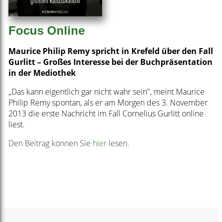
Focus Online
Maurice Philip Remy spricht in Krefeld über den Fall
Gurlitt – Großes Interesse bei der Buchpräsentation
in der Mediothek
„Das kann eigentlich gar nicht wahr sein", meint Maurice
Philip Remy spontan, als er am Morgen des 3. November
2013 die erste Nachricht im Fall Cornelius Gurlitt online
liest.
Den Beitrag können Sie
hier
lesen.