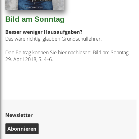
Bild am Sonntag
Besser weniger Hausaufgaben?
Das wäre richtig, glauben Grundschullehrer.
Den Beitrag können Sie hier nachlesen: Bild am Sonntag,
29. April 2018, S. 4–6.
Newsletter
Abonnieren