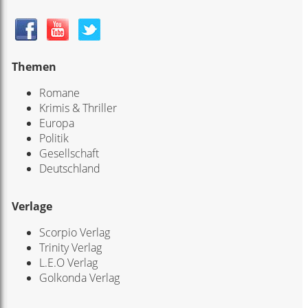
Themen
Romane
Krimis & Thriller
Europa
Politik
Gesellschaft
Deutschland
Verlage
Scorpio Verlag
Trinity Verlag
L.E.O Verlag
Golkonda Verlag