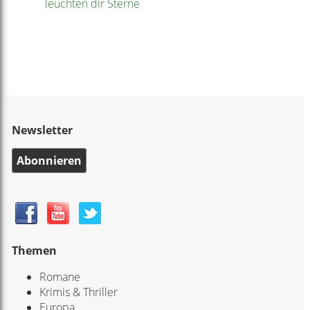
leuchten dir Sterne
Newsletter
Abonnieren
Themen
Romane
Krimis & Thriller
Europa