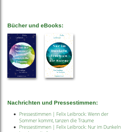
Bücher und eBooks:
Nachrichten und Pressestimmen:
Pressestimmen | Felix Leibrock: Wenn der
Sommer kommt, tanzen die Träume
Pressestimmen | Felix Leibrock: Nur im Dunkeln