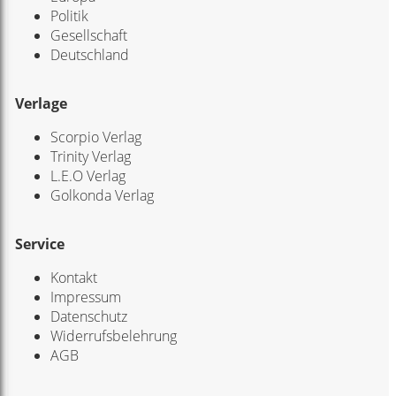
Politik
Gesellschaft
Deutschland
Verlage
Scorpio Verlag
Trinity Verlag
L.E.O Verlag
Golkonda Verlag
Service
Kontakt
Impressum
Datenschutz
Widerrufsbelehrung
AGB