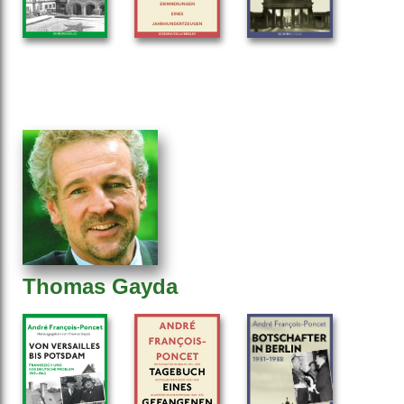
Thomas Gayda