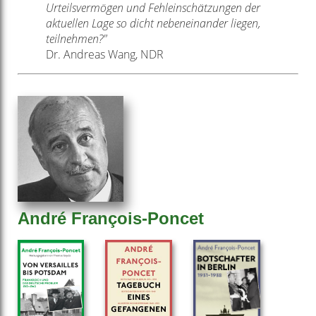
Urteilsvermögen und Fehleinschätzungen der
aktuellen Lage so dicht nebeneinander liegen,
teilnehmen?"
Dr. Andreas Wang, NDR
André François-Poncet