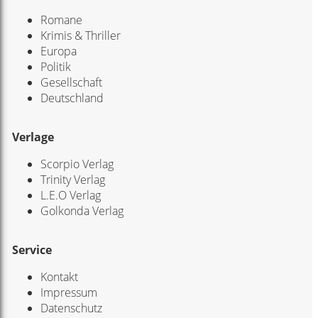
Romane
Krimis & Thriller
Europa
Politik
Gesellschaft
Deutschland
Verlage
Scorpio Verlag
Trinity Verlag
L.E.O Verlag
Golkonda Verlag
Service
Kontakt
Impressum
Datenschutz