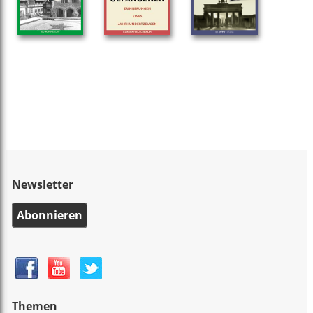
Newsletter
Abonnieren
Themen