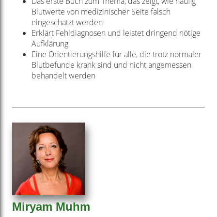
Das erste Buch zum Thema, das zeigt, wie häufig
Blutwerte von medizinischer Seite falsch
eingeschätzt werden
Erklärt Fehldiagnosen und leistet dringend nötige
Aufklärung
Eine Orientierungshilfe für alle, die trotz normaler
Blutbefunde krank sind und nicht angemessen
behandelt werden
Miryam Muhm