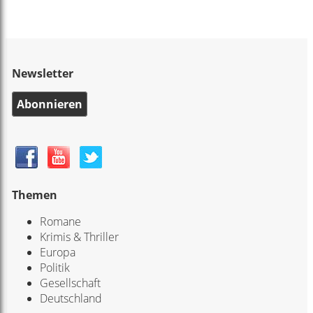
Newsletter
Abonnieren
Themen
Romane
Krimis & Thriller
Europa
Politik
Gesellschaft
Deutschland