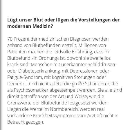
Lügt unser Blut oder lügen die Vorstellungen der
modernen Medizin?
70 Prozent der medizinischen Diagnosen werden
anhand von Blutbefunden erstellt. Millionen von
Patienten machen die leidvolle Erfahrung, dass ihr
Blutbefund »in Ordnung« ist, obwohl sie zweifellos
krank sind: Menschen mit unerkannter Schilddrüsen-
oder Diabeteserkrankung, mit Depressionen oder
Fatigue-Syndrom, mit kognitiven Störungen oder
Demenz – und nicht zuletzt die große Schar derer, die
als Psychosomatiker abgestempelt werden. Sie alle sind
direkt betroffen von der Art und Weise, wie die
Grenzwerte der Blutbefunde festgesetzt werden.
Liegen die Werte im Normbereich, werden real
vorhandene Krankheitssymptome vom Arzt oft nicht in
Betracht gezogen.