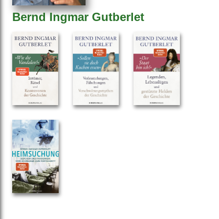
Bernd Ingmar Gutberlet