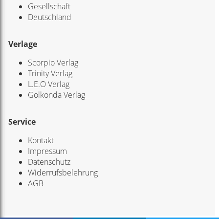
Gesellschaft
Deutschland
Verlage
Scorpio Verlag
Trinity Verlag
L.E.O Verlag
Golkonda Verlag
Service
Kontakt
Impressum
Datenschutz
Widerrufsbelehrung
AGB