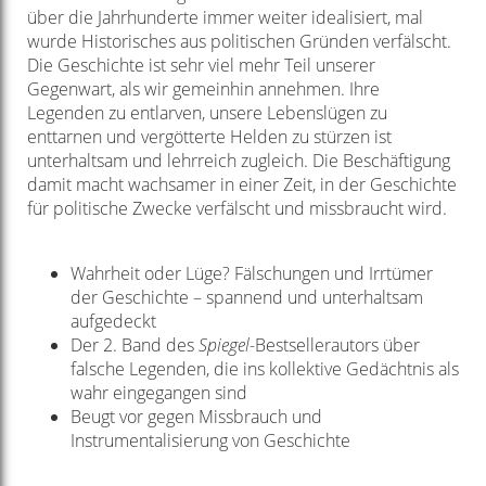
über die Jahrhunderte immer weiter idealisiert, mal
wurde Historisches aus politischen Gründen verfälscht.
Die Geschichte ist sehr viel mehr Teil unserer
Gegenwart, als wir gemeinhin annehmen. Ihre
Legenden zu entlarven, unsere Lebenslügen zu
enttarnen und vergötterte Helden zu stürzen ist
unterhaltsam und lehrreich zugleich. Die Beschäftigung
damit macht wachsamer in einer Zeit, in der Geschichte
für politische Zwecke verfälscht und missbraucht wird.
Wahrheit oder Lüge? Fälschungen und Irrtümer
der Geschichte – spannend und unterhaltsam
aufgedeckt
Der 2. Band des
Spiegel
-Bestsellerautors über
falsche Legenden, die ins kollektive Gedächtnis als
wahr eingegangen sind
Beugt vor gegen Missbrauch und
Instrumentalisierung von Geschichte