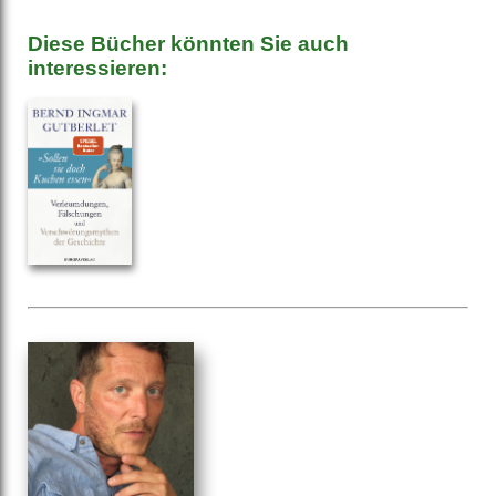
Diese Bücher könnten Sie auch
interessieren: