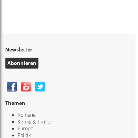
Newsletter
Abonnieren
Themen
Romane
Krimis & Thriller
Europa
Politik