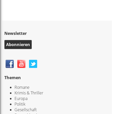
Newsletter
Abonnieren
Themen
Romane
Krimis & Thriller
Europa
Politik
Gesellschaft