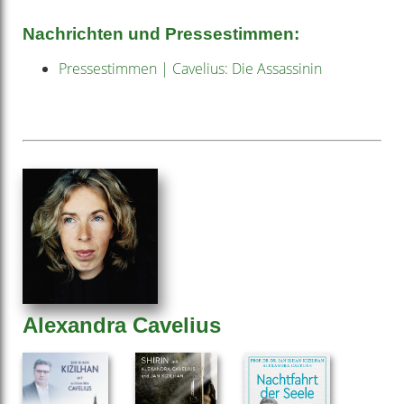
Nachrichten und Pressestimmen:
Pressestimmen | Cavelius: Die Assassinin
Alexandra Cavelius