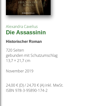
Alexandra Cavelius
Die Assassinin
Historischer Roman
720 Seiten
gebunden mit Schutzumschlag
13,7 × 21,7 cm
November 2019
24,00 € (D) / 24,70 € (A) inkl. MwSt.
ISBN 978-3-95890-174-2