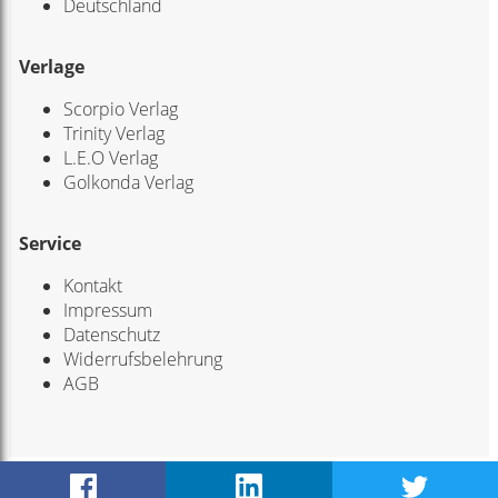
Deutschland
Verlage
Scorpio Verlag
Trinity Verlag
L.E.O Verlag
Golkonda Verlag
Service
Kontakt
Impressum
Datenschutz
Widerrufsbelehrung
AGB