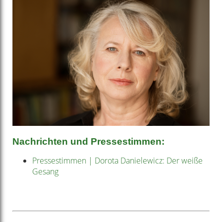
Nachrichten und Pressestimmen:
Pressestimmen | Dorota Danielewicz: Der weiße
Gesang