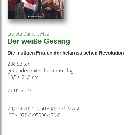
Dorota Danielewicz
Der weiße Gesang
Die mutigen Frauen der belarussischen Revolution
208 Seiten
gebunden mit Schutzumschlag
13,5 × 21,5 cm
27.05.2022
20,00 € (D) / 20,60 € (A) inkl. MwSt.
ISBN 978-3-95890-479-8