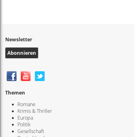
Newsletter
Abonnieren
Themen
Romane
Krimis & Thriller
Europa
Politik
Gesellschaft