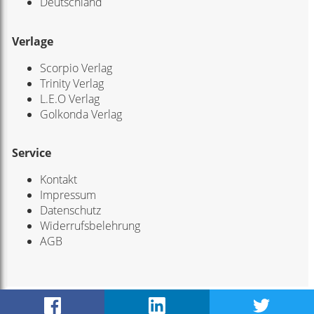
Deutschland
Verlage
Scorpio Verlag
Trinity Verlag
L.E.O Verlag
Golkonda Verlag
Service
Kontakt
Impressum
Datenschutz
Widerrufsbelehrung
AGB