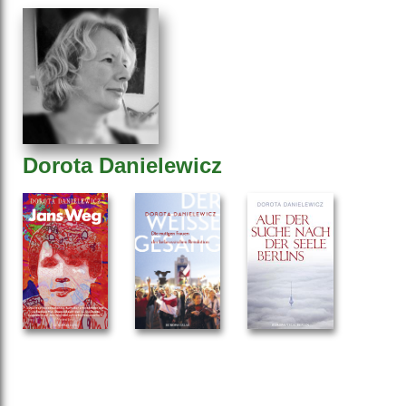
Dorota Danielewicz