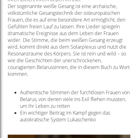
Der sogenannte weiße Gesang ist eine archaische,
volkstümliche Gesangstechnik der osteuropäischen
Frauen, die es auf eine besondere Art ermöglicht, den
Gefühlen freien Lauf zu lassen. Ihre Lieder spiegeln
dramatische Ereignisse aus dem Leben der Frauen
wider. Die Stimme, die beim weißen Gesang erzeugt
wird, kommt direkt aus dem Solarplexus und nutzt die
Resonanzräume des Körpers. Sie ist rein und wild – so
wie die Geschichten der unerschrockenen,
couragierten Belarussinnen, die in diesem Buch zu Wort
kommen.
Authentische Stimmen der furchtlosen Frauen von
Belarus, von denen viele ins Exil fliehen mussten,
um ihr Leben zu retten
Ein wichtiger Beitrag im Kampf gegen das
autokratische System Lukaschenko