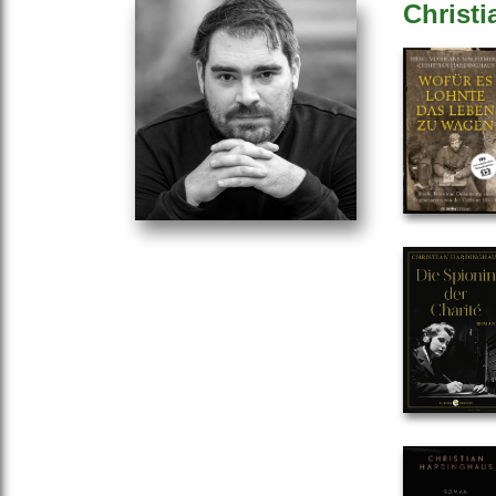
Christ