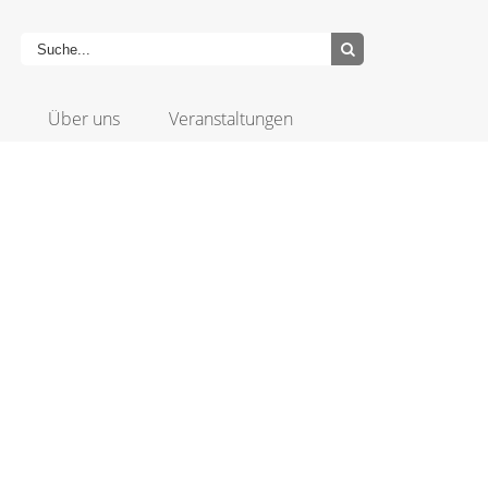
Über uns
Veranstaltungen